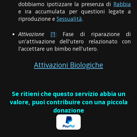
dobbiamo ipotizzare la presenza di
Rabbia
e ira accumulata per questioni legate a
riproduzione e
Sessualità
.
Attivazione
[!]
: Fase di riparazione di
un'attivazione dell'utero relazionato con
l'accettare un bimbo nell'utero.
Attivazioni Biologiche
Se ritieni che questo servizio abbia un
valore, puoi contribuire con una piccola
donazione