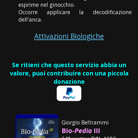
esprime nel ginocchio.
Occorre applicare la decodificazione
dell'anca.
Attivazioni Biologiche
Se ritieni che questo servizio abbia un
valore, puoi contribuire con una piccola
donazione
Giorgio Beltrammi
Bio-
Pedia
III