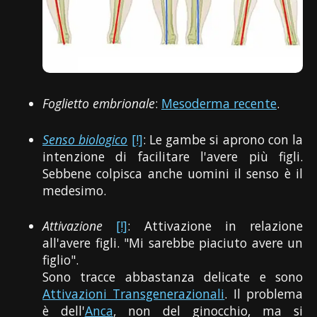
Foglietto embrionale
:
Mesoderma recente
.
Senso biologico
[!]
: Le gambe si aprono con la
intenzione di facilitare l'avere più figli.
Sebbene colpisca anche uomini il senso è il
medesimo.
Attivazione
[!]
: Attivazione in relazione
all'avere figli. "Mi sarebbe piaciuto avere un
figlio".
Sono tracce abbastanza delicate e sono
Attivazioni Transgenerazionali
. Il problema
è dell'
Anca
, non del ginocchio, ma si