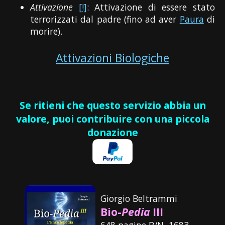
Attivazione
[!]
: Attivazione di essere stato
terrorizzati dal padre (fino ad aver
Paura
di
morire).
Attivazioni Biologiche
Se ritieni che questo servizio abbia un
valore, puoi contribuire con una piccola
donazione
Giorgio Beltrammi
Bio-
Pedia
III