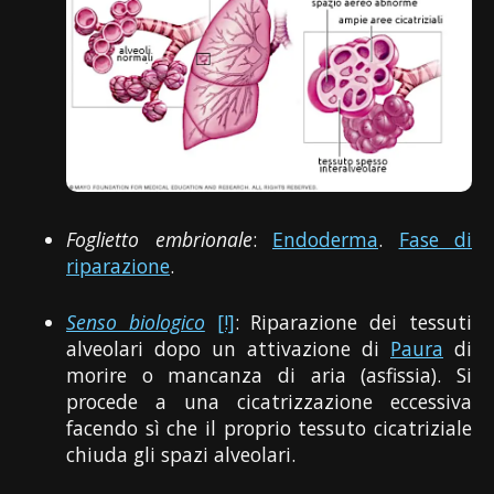
Foglietto embrionale
:
Endoderma
.
Fase di
riparazione
.
Senso biologico
[!]
: Riparazione dei tessuti
alveolari dopo un attivazione di
Paura
di
morire o mancanza di aria (asfissia). Si
procede a una cicatrizzazione eccessiva
facendo sì che il proprio tessuto cicatriziale
chiuda gli spazi alveolari.