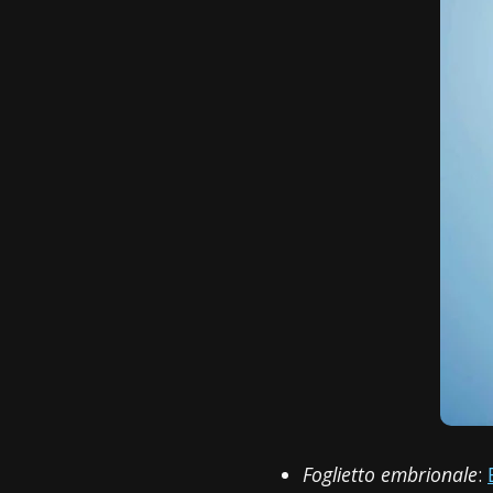
Foglietto embrionale
: