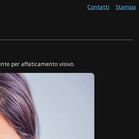
Contatti
Stampa
ente per affaticamento visivo.