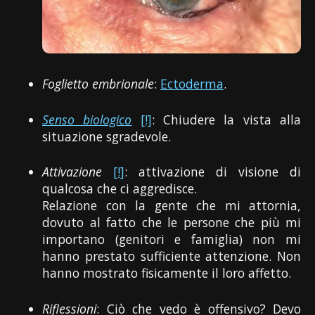
Foglietto embrionale
:
Ectoderma
.
Senso biologico
[!]
: Chiudere la vista alla
situazione sgradevole.
Attivazione
[!]
: attivazione di visione di
qualcosa che ci aggredisce.
Relazione con la gente che mi attornia,
dovuto al fatto che le persone che più mi
importano (genitori e famiglia) non mi
hanno prestato sufficiente attenzione. Non
hanno mostrato fisicamente il loro affetto.
Riflessioni
: Ciò che vedo è offensivo? Devo