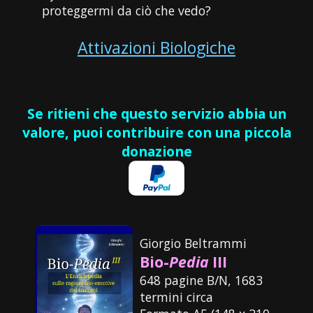
proteggermi da ciò che vedo?
Attivazioni Biologiche
Se ritieni che questo servizio abbia un
valore, puoi contribuire con una piccola
donazione
Giorgio Beltrammi
Bio-
Pedia
III
648 pagine B/N, 1683
termini circa