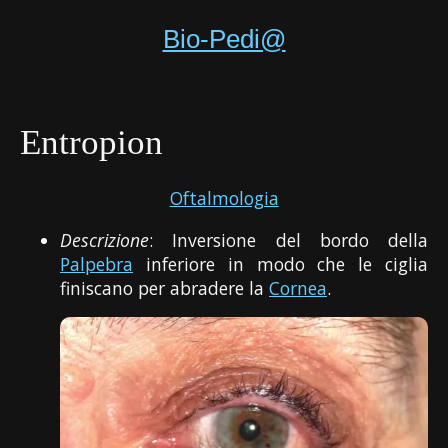
Bio-Pedi@
Entropion
Oftalmologia
Descrizione
: Inversione del bordo della
Palpebra
inferiore in modo che le ciglia
finiscano per abradere la
Cornea
.