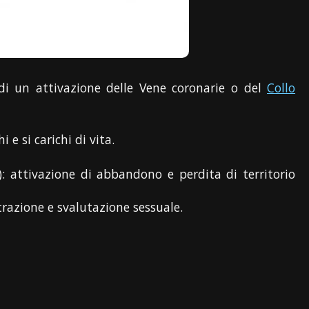
i un attivazione delle Vene coronarie o del
Collo
 e si carichi di vita.
: attivazione di abbandono e perdita di territorio
trazione e svalutazione sessuale.