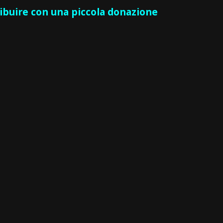
ribuire con una piccola donazione