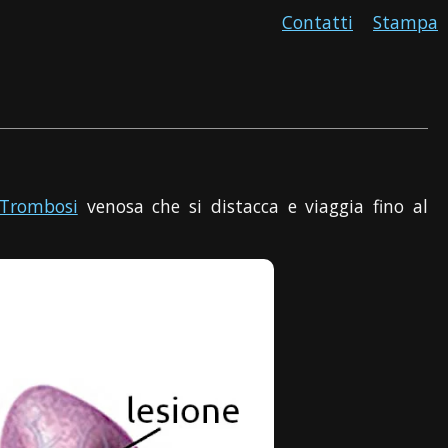
Contatti
Stampa
Trombosi
venosa che si distacca e viaggia fino al