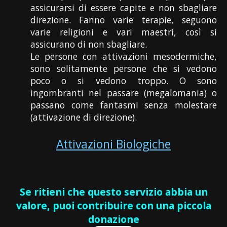
assicurarsi di essere capite e non sbagliare
direzione. Fanno varie terapie, seguono
varie religioni e vari maestri, così si
assicurano di non sbagliare.
Le persone con attivazioni mesodermiche,
sono solitamente persone che si vedono
poco o si vedono troppo. O sono
ingombranti nel passare (megalomania) o
passano come fantasmi senza molestare
(attivazione di direzione).
Attivazioni Biologiche
Se ritieni che questo servizio abbia un
valore, puoi contribuire con una piccola
donazione