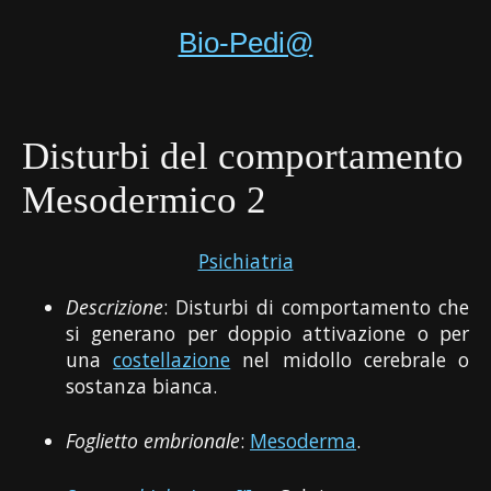
Bio-Pedi@
Disturbi del comportamento
Mesodermico 2
Psichiatria
Descrizione
: Disturbi di comportamento che
si generano per doppio attivazione o per
una
costellazione
nel midollo cerebrale o
sostanza bianca.
Foglietto embrionale
:
Mesoderma
.