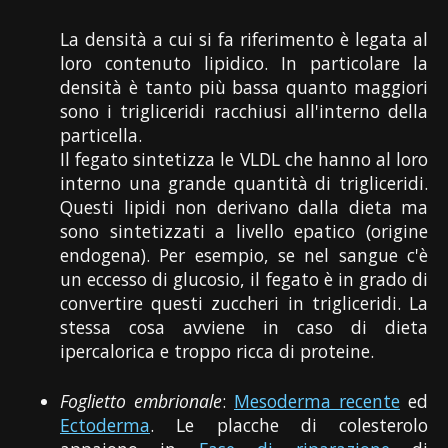
La densità a cui si fa riferimento è legata al
loro contenuto lipidico. In particolare la
densità è tanto più bassa quanto maggiori
sono i trigliceridi racchiusi all'interno della
particella.
Il fegato sintetizza le VLDL che hanno al loro
interno una grande quantità di trigliceridi.
Questi lipidi non derivano dalla dieta ma
sono sintetizzati a livello epatico (origine
endogena). Per esempio, se nel sangue c'è
un eccesso di glucosio, il fegato è in grado di
convertire questi zuccheri in trigliceridi. La
stessa cosa avviene in caso di dieta
ipercalorica e troppo ricca di proteine.
Foglietto embrionale
:
Mesoderma recente
ed
Ectoderma
. Le placche di colesterolo