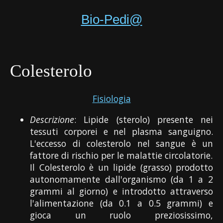
Bio-Pedi@
Colesterolo
Fisiologia
Descrizione
: Lipide (sterolo) presente nei
tessuti corporei e nel plasma sanguigno.
L'eccesso di colesterolo nel sangue è un
fattore di rischio per le malattie circolatorie.
Il Colesterolo è un lipide (grasso) prodotto
autonomamente dall'organismo (da 1 a 2
grammi al giorno) e introdotto attraverso
l'alimentazione (da 0.1 a 0.5 grammi) e
gioca un ruolo preziosissimo,