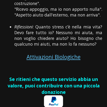
costruzione".
"Ricevo appoggio, ma io non apporto nulla".
"Aspetto aiuto dall'esterno, ma non arriva".
Riflessioni
: Quanto stress c’è nella mia vita?
Devo fare tutto io? Nessuno mi aiuta, ma
non voglio chiedere aiuto? Ho bisogno che
qualcuno mi aiuti, ma non lo fa nessuno?
Attivazioni Biologiche
Se ritieni che questo servizio abbia un
valore, puoi contribuire con una piccola
donazione