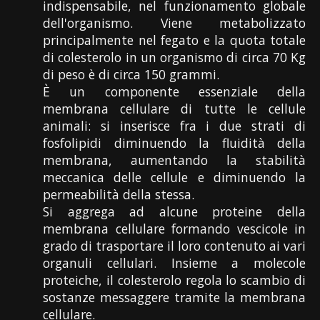
indispensabile, nel funzionamento globale
dell'organismo. Viene metabolizzato
principalmente nel fegato e la quota totale
di colesterolo in un organismo di circa 70 Kg
di peso è di circa 150 grammi.
È un componente essenziale della
membrana cellulare di tutte le cellule
animali: si inserisce fra i due strati di
fosfolipidi diminuendo la fluidità della
membrana, aumentando la stabilità
meccanica delle cellule e diminuendo la
permeabilità della stessa.
Si aggrega ad alcune proteine della
membrana cellulare formando vescicole in
grado di trasportare il loro contenuto ai vari
organuli cellulari. Insieme a molecole
proteiche, il colesterolo regola lo scambio di
sostanze messaggere tramite la membrana
cellulare.