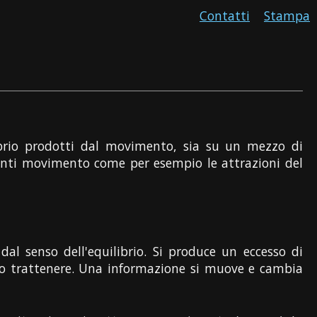
Contatti
Stampa
rio prodotti dal movimento, sia su un mezzo di
esenti movimento come per esempio le attrazioni del
dal senso dell'equilibrio. Si produce un eccesso di
mo trattenere. Una informazione si muove e cambia