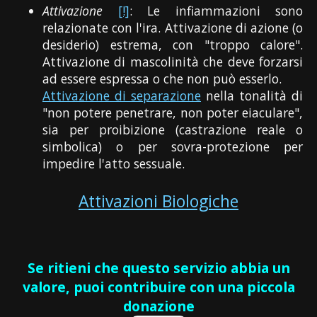
Attivazione
[!]
: Le infiammazioni sono
relazionate con l'ira. Attivazione di azione (o
desiderio) estrema, con "troppo calore".
Attivazione di mascolinità che deve forzarsi
ad essere espressa o che non può esserlo.
Attivazione di separazione
nella tonalità di
"non potere penetrare, non poter eiaculare",
sia per proibizione (castrazione reale o
simbolica) o per sovra-protezione per
impedire l'atto sessuale.
Attivazioni Biologiche
Se ritieni che questo servizio abbia un
valore, puoi contribuire con una piccola
donazione