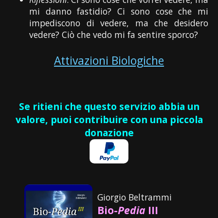
mi danno fastidio? Ci sono cose che mi
impediscono di vedere, ma che desidero
vedere? Ciò che vedo mi fa sentire sporco?
Attivazioni Biologiche
Se ritieni che questo servizio abbia un
valore, puoi contribuire con una piccola
donazione
Giorgio Beltrammi
Bio-
Pedia
III