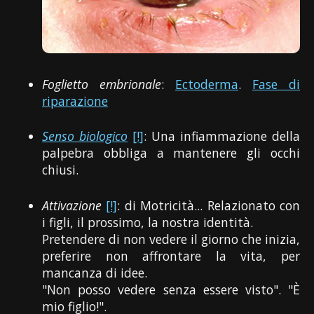
Foglietto embrionale
:
Ectoderma
.
Fase di
riparazione
Senso biologico
[!]
: Una infiammazione della
palpebra obbliga a mantenere gli occhi
chiusi.
Attivazione
[!]
: di Motricità... Relazionato con
i figli, il prossimo, la nostra identità.
Pretendere di non vedere il giorno che inizia,
preferire non affrontare la vita, per
mancanza di idee.
"Non posso vedere senza essere visto". "È
mio figlio!".