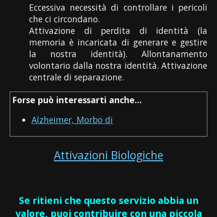
Eccessiva necessità di controllare i pericoli
che ci circondano.
Attivazione di perdita di identità (la
memoria è incaricata di generare e gestire
la nostra identità). Allontanamento
volontario dalla nostra identità. Attivazione
centrale di separazione.
Forse può interessarti anche...
Alzheimer, Morbo di
Attivazioni Biologiche
Se ritieni che questo servizio abbia un
valore, puoi contribuire con una piccola