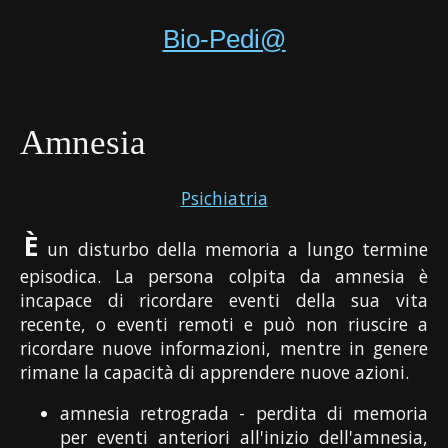
Bio-Pedi@
Amnesia
Psichiatria
È
un disturbo della memoria a lungo termine
episodica. La persona colpita da amnesia è
incapace di ricordare eventi della sua vita
recente, o eventi remoti e può non riuscire a
ricordare nuove informazioni, mentre in genere
rimane la capacità di apprendere nuove azioni.
amnesia retrograda - perdita di memoria
per eventi anteriori all'inizio dell'amnesia,