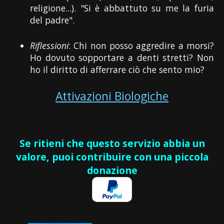
religione...). "Si è abbattuto su me la furia
del padre".
Riflessioni
: Chi non posso aggredire a morsi?
Ho dovuto sopportare a denti stretti? Non
ho il diritto di afferrare ciò che sento mio?
Attivazioni Biologiche
Se ritieni che questo servizio abbia un
valore, puoi contribuire con una piccola
donazione