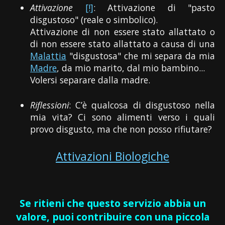
Attivazione
[!]
: Attivazione di "pasto
disgustoso" (reale o simbolico).
Attivazione di non essere stato allattato o
di non essere stato allattato a causa di una
Malattia
"disgustosa" che mi separa da mia
Madre
, da mio marito, dal mio bambino...
Volersi separare dalla madre.
Riflessioni
: C’è qualcosa di disgustoso nella
mia vita? Ci sono alimenti verso i quali
provo disgusto, ma che non posso rifiutare?
Attivazioni Biologiche
Se ritieni che questo servizio abbia un
valore, puoi contribuire con una piccola