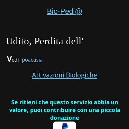
Bio-Pedi@
Udito, Perdita dell'
V
edi
Ipoacusia
Attivazioni Biologiche
Se ritieni che questo servizio abbia un
valore, puoi contribuire con una piccola
donazione