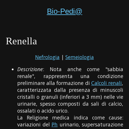
Bio-Pedi@
Renella
Nefrologia
|
Semeiologia
Descrizione
: Nota anche come "sabbia
renale", rappresenta una condizione
preliminare alla formazione di
Calcoli renali
,
caratterizzata dalla presenza di minuscoli
cristalli o granuli (inferiori a 3 mm) nelle vie
urinarie, spesso composti da sali di calcio,
ossalati o acido urico.
La Religione medica indica come cause:
variazioni del
Ph
urinario, supersaturazione