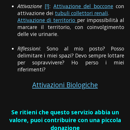
Attivazione
[!]
:
Attivazione del boccone
con
attivazione dei
tubuli collettori renali
.
Attivazione di territorio
per impossibilità al
marcare il territorio, con coinvolgimento
delle vie urinarie.
Riflessioni
: Sono al mio posto? Posso
delimitare i miei spazi? Devo sempre lottare
per sopravvivere? Ho perso i miei
riferimenti?
Attivazioni Biologiche
Se ritieni che questo servizio abbia un
valore, puoi contribuire con una piccola
donazione