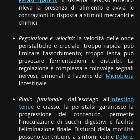
rileva la presenza di alimento e avvia le
contrazioni in risposta a stimoli meccanici e
chimici.
Regolazione e velocità
: la velocità delle onde
peristaltiche è cruciale: troppo rapida può
limitare l’assorbimento; troppo lenta può
provocare fermentazioni e disturbi. La
regolazione è complessa e coinvolge segnali
nervosi, ormonali e l’azione del
Microbiota
intestinale.
Ruolo funzionale
: dall’esofago all’
Intestino
tenue
e crasso, la peristalsi garantisce la
progressione del contenuto, permette
l’inoculazione di succhi digestivi e facilita
l’eliminazione finale. Disturbi della motilità
possono contribuire a sintomi come
Dolore
,