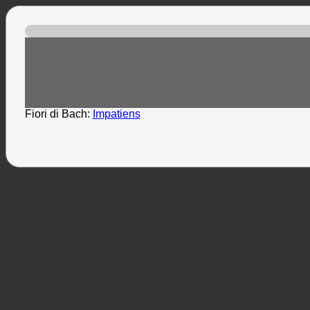
Fiori di Bach:
Impatiens