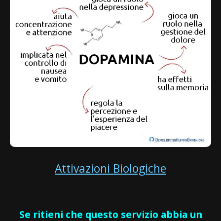
Attivazioni Biologiche
Se ritieni che questo servizio abbia un